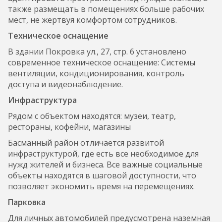
также размещать в помещениях больше рабочих
мест, не жертвуя комфортом сотрудников.
Техническое оснащение
В здании Покровка ул., 27, стр. 6 установлено
современное техническое оснащение: Системы
вентиляции, кондиционирования, контроль
доступа и видеонаблюдение.
Инфраструктура
Рядом с объектом находятся: музеи, театр,
рестораны, кофейни, магазины
Басманный район отличается развитой
инфраструктурой, где есть все необходимое для
нужд жителей и бизнеса. Все важные социальные
объекты находятся в шаговой доступности, что
позволяет экономить время на перемещениях.
Парковка
Для личных автомобилей предусмотрена наземная