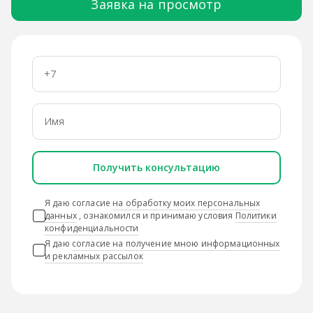
Заявка на просмотр
Получить консультацию
Я даю согласие
на обработку моих персональных
данных
, ознакомился и принимаю условия
Политики
конфиденциальности
Я даю
согласие на получение мною информационных
и рекламных рассылок