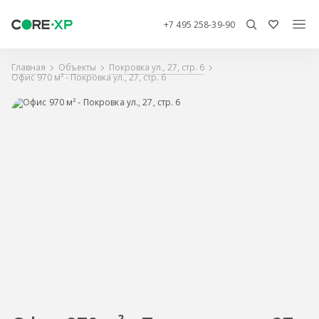
+7 495 258-39-90
Главная
Объекты
Покровка ул., 27, стр. 6
Офис 970 м² - Покровка ул., 27, стр. 6