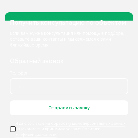
Получить консультацию по объектам
Если вам нужна консультация или помощь в подборе,
оставьте ваши контакты и мы свяжемся с вами
ближайшее время
Обратный звонок
Телефон
Отправить заявку
Я даю согласие
на обработку моих персональных данных
,
ознакомился и принимаю условия
Политики
конфиденциальности