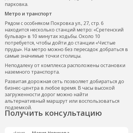
парковка.
Метро и транспорт
Рядом с особняком Покровка ул., 27, стр. 6
находится несколько станций метро: «Сретенский
бульвар» в 10 минутах ходьбы. Около 10
потребуется, чтобы дойти до станции «Чистые
пруды». На метро можно без пересадок добраться в
самые значимые точки столицы.
Неподалеку от комплекса расположены остановки
наземного транспорта.
Развитая дорожная сеть позволяет добираться до
бизнес-центра в любое время. В часы высокой
загруженности дорог можно найти
альтернативный маршрут или воспользоваться
подземкой.
Получить консультацию
Мария Новикова