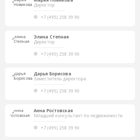
Директор
+7 (495) 258 39 90
Элина Степная
Директор
+7 (495) 258 39 90
Дарья Борисова
Заместитель директора
+7 (495) 258 39 90
Анна Ростовская
Младший консультант по недвижимости
+7 (495) 258 39 90