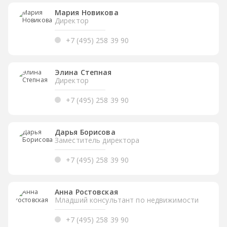
Мария Новикова
Директор
+7 (495) 258 39 90
Элина Степная
Директор
+7 (495) 258 39 90
Дарья Борисова
Заместитель директора
+7 (495) 258 39 90
Анна Ростовская
Младший консультант по недвижимости
+7 (495) 258 39 90