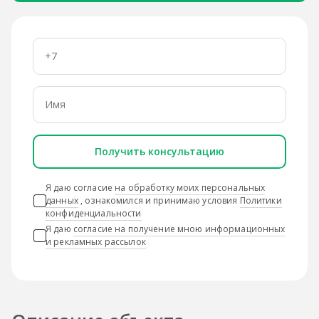
Получить консультацию
Я даю согласие
на обработку моих персональных
данных
, ознакомился и принимаю условия
Политики
конфиденциальности
Я даю
согласие на получение мною информационных
и рекламных рассылок