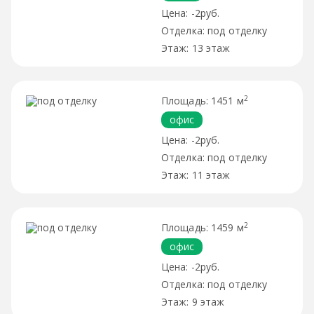
-2руб.
под отделку
13 этаж
2
1451 м
офис
-2руб.
под отделку
11 этаж
2
1459 м
офис
-2руб.
под отделку
9 этаж