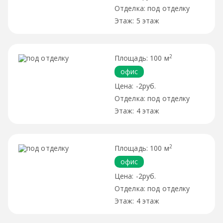
под отделку
5 этаж
2
100 м
офис
-2руб.
под отделку
4 этаж
2
100 м
офис
-2руб.
под отделку
4 этаж