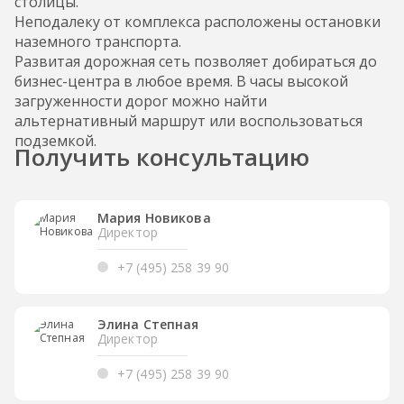
столицы.
Неподалеку от комплекса расположены остановки
наземного транспорта.
Развитая дорожная сеть позволяет добираться до
бизнес-центра в любое время. В часы высокой
загруженности дорог можно найти
альтернативный маршрут или воспользоваться
подземкой.
Получить консультацию
Мария Новикова
Директор
+7 (495) 258 39 90
Элина Степная
Директор
+7 (495) 258 39 90