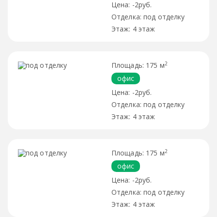
-2руб.
под отделку
4 этаж
2
175 м
офис
-2руб.
под отделку
4 этаж
2
175 м
офис
-2руб.
под отделку
4 этаж