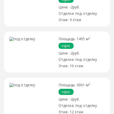
-2руб.
под отделку
9 этаж
2
1495 м
офис
-2руб.
под отделку
10 этаж
2
3001 м
офис
-2руб.
под отделку
12 этаж