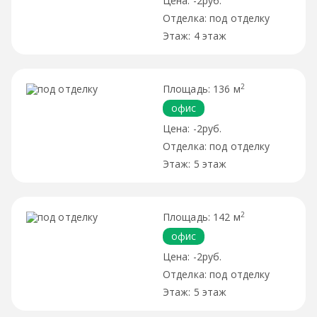
-2руб.
под отделку
4 этаж
2
136 м
офис
-2руб.
под отделку
5 этаж
2
142 м
офис
-2руб.
под отделку
5 этаж