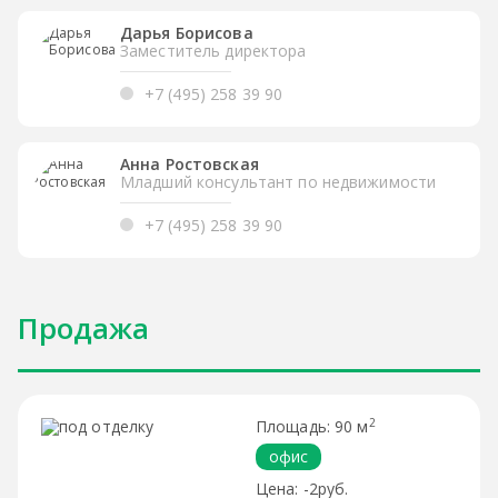
Дарья Борисова
Заместитель директора
+7 (495) 258 39 90
Анна Ростовская
Младший консультант по недвижимости
+7 (495) 258 39 90
Продажа
2
90 м
офис
-2руб.