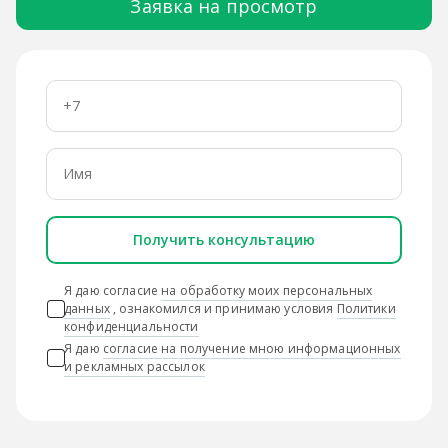
Заявка на просмотр
Получить консультацию
Я даю согласие
на обработку моих персональных
данных
, ознакомился и принимаю условия
Политики
конфиденциальности
Я даю
согласие на получение мною информационных
и рекламных рассылок