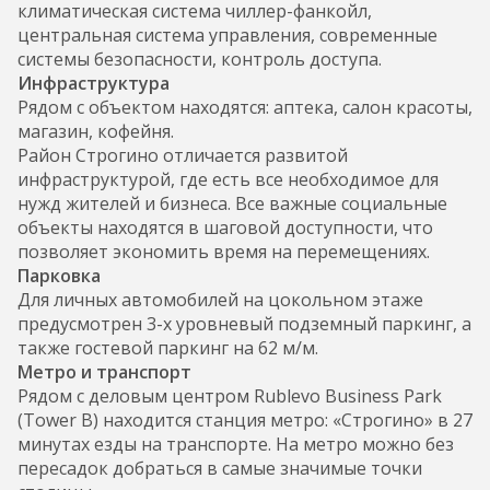
климатическая система чиллер-фанкойл,
центральная система управления, современные
системы безопасности, контроль доступа.
Инфраструктура
Рядом с объектом находятся: аптека, салон красоты,
магазин, кофейня.
Район Строгино отличается развитой
инфраструктурой, где есть все необходимое для
нужд жителей и бизнеса. Все важные социальные
объекты находятся в шаговой доступности, что
позволяет экономить время на перемещениях.
Парковка
Для личных автомобилей на цокольном этаже
предусмотрен 3-х уровневый подземный паркинг, а
также гостевой паркинг на 62 м/м.
Метро и транспорт
Рядом с деловым центром Rublevo Business Park
(Tower B) находится станция метро: «Строгино» в 27
минутах езды на транспорте. На метро можно без
пересадок добраться в самые значимые точки