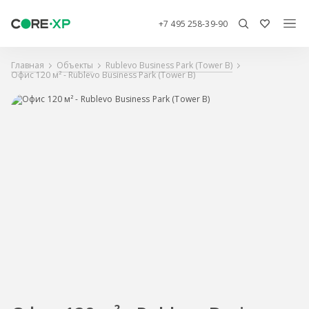
+7 495 258-39-90
Главная
Объекты
Rublevo Business Park (Tower B)
Офис 120 м² - Rublevo Business Park (Tower B)