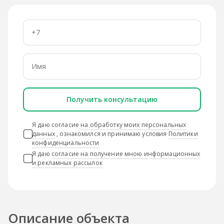
Получить консультацию
Я даю согласие
на обработку моих персональных
данных
, ознакомился и принимаю условия
Политики
конфиденциальности
Я даю
согласие на получение мною информационных
и рекламных рассылок
Описание объекта