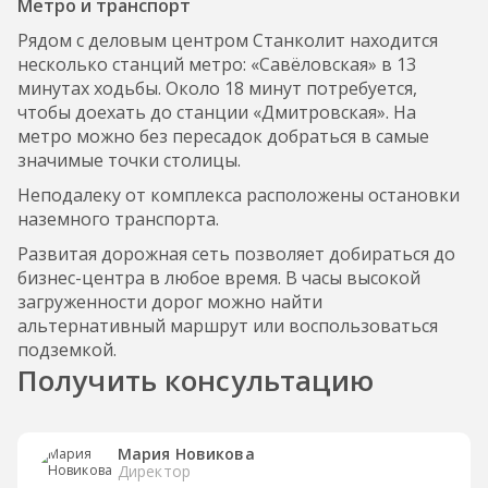
Метро и транспорт
Рядом с деловым центром Станколит находится
несколько станций метро: «Савёловская» в 13
минутах ходьбы. Около 18 минут потребуется,
чтобы доехать до станции «Дмитровская». На
метро можно без пересадок добраться в самые
значимые точки столицы.
Неподалеку от комплекса расположены остановки
наземного транспорта.
Развитая дорожная сеть позволяет добираться до
бизнес-центра в любое время. В часы высокой
загруженности дорог можно найти
альтернативный маршрут или воспользоваться
подземкой.
Получить консультацию
Мария Новикова
Директор