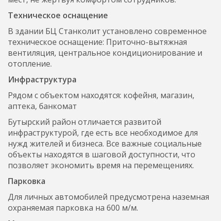
Техническое оснащение
В здании БЦ Станколит установлено современное
техническое оснащение: Приточно-вытяжная
вентиляция, центральное кондиционирование и
отопление.
Инфраструктура
Рядом с объектом находятся: кофейня, магазин,
аптека, банкомат
Бутырский район отличается развитой
инфраструктурой, где есть все необходимое для
нужд жителей и бизнеса. Все важные социальные
объекты находятся в шаговой доступности, что
позволяет экономить время на перемещениях.
Парковка
Для личных автомобилей предусмотрена наземная
охраняемая парковка на 600 м/м.