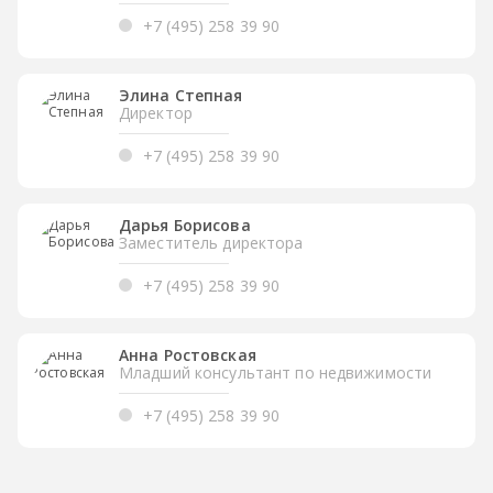
+7 (495) 258 39 90
Элина Степная
Директор
+7 (495) 258 39 90
Дарья Борисова
Заместитель директора
+7 (495) 258 39 90
Анна Ростовская
Младший консультант по недвижимости
+7 (495) 258 39 90