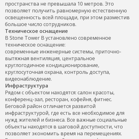
пространства не превышала 10 метров. Это
позволяет получить равномерную естественную
освещенность всей площади, при этом разместив
большое число сотрудников.
Техническое оснащение
В Stone Tower B установлено современное
техническое оснащение:
современные инженерные системы, приточно-
вытяжная вентиляция, центральное
круглогодичное кондиционирование,
круглосуточная охрана, контроль доступа,
видеонаблюдение.
Инфраструктура
Рядом с объектом находятся: салон красоты,
конференц-зал, ресторан, кофейня, фитнес.
Беговой район отличается развитой
инфраструктурой, где есть все необходимое для
нужд жителей и бизнеса. Все важные социальные
объекты находятся в шаговой доступности, что
позволяет экономить время на перемещениях.