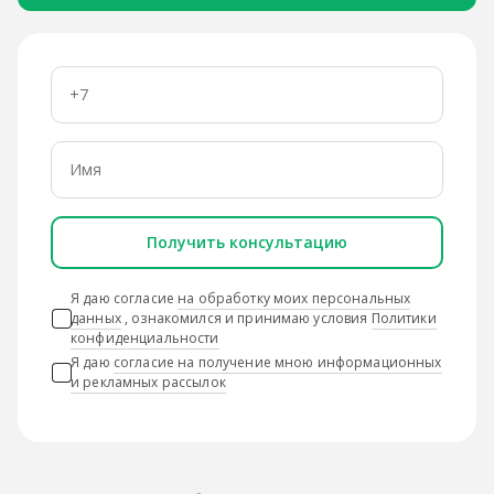
Получить консультацию
Я даю согласие
на обработку моих персональных
данных
, ознакомился и принимаю условия
Политики
конфиденциальности
Я даю
согласие на получение мною информационных
и рекламных рассылок