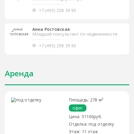
+7 (495) 258 39 90
Анна Ростовская
Младший консультант по недвижимости
+7 (495) 258 39 90
Аренда
2
278 м
офис
51100руб.
под отделку
11 этаж