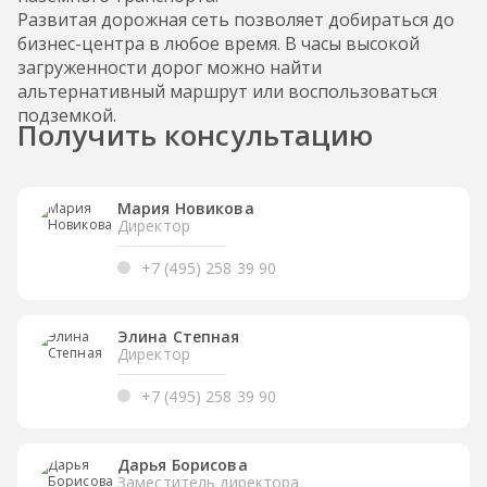
Развитая дорожная сеть позволяет добираться до
бизнес-центра в любое время. В часы высокой
загруженности дорог можно найти
альтернативный маршрут или воспользоваться
подземкой.
Получить консультацию
Мария Новикова
Директор
+7 (495) 258 39 90
Элина Степная
Директор
+7 (495) 258 39 90
Дарья Борисова
Заместитель директора