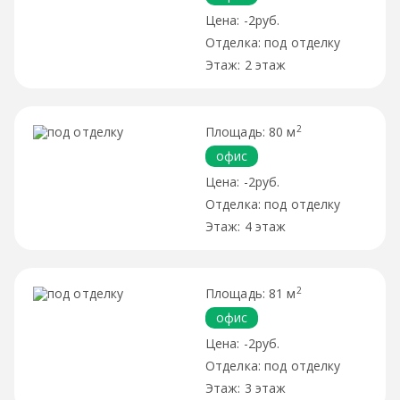
-2руб.
под отделку
2 этаж
2
80 м
офис
-2руб.
под отделку
4 этаж
2
81 м
офис
-2руб.
под отделку
3 этаж