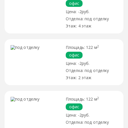
офис
-2руб.
под отделку
4 этаж
2
122 м
офис
-2руб.
под отделку
2 этаж
2
122 м
офис
-2руб.
под отделку