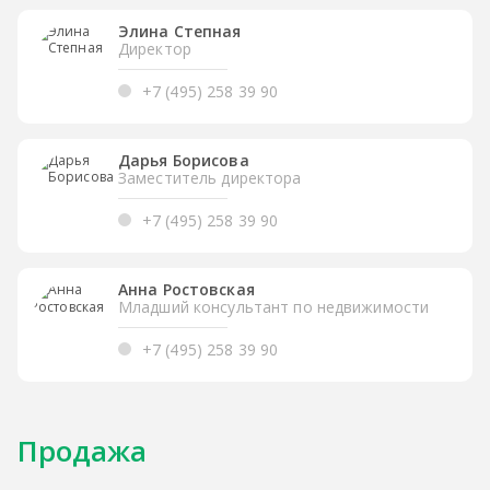
Элина Степная
Директор
+7 (495) 258 39 90
Дарья Борисова
Заместитель директора
+7 (495) 258 39 90
Анна Ростовская
Младший консультант по недвижимости
+7 (495) 258 39 90
Продажа