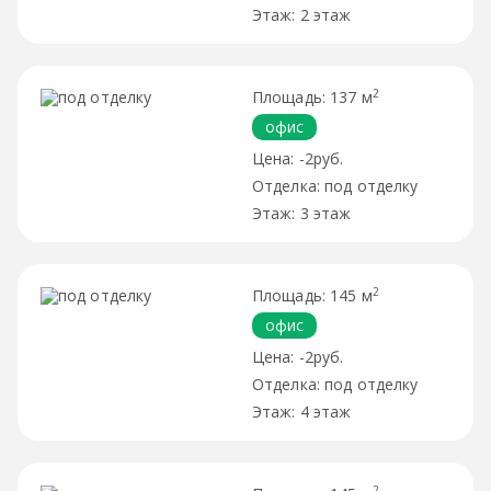
2 этаж
2
137 м
офис
-2руб.
под отделку
3 этаж
2
145 м
офис
-2руб.
под отделку
4 этаж
2