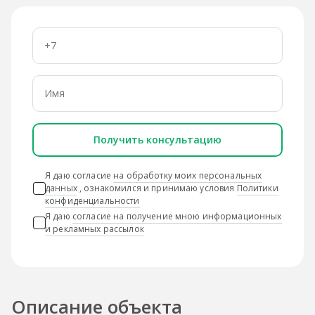
Получить консультацию
Я даю согласие
на обработку моих персональных
данных
, ознакомился и принимаю условия
Политики
конфиденциальности
Я даю
согласие на получение мною информационных
и рекламных рассылок
Описание объекта