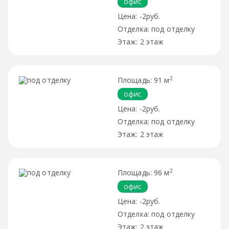
офис
-2руб.
под отделку
2 этаж
2
91 м
офис
-2руб.
под отделку
2 этаж
2
96 м
офис
-2руб.
под отделку
2 этаж