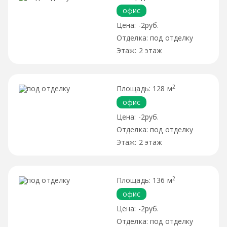
офис
-2руб.
под отделку
2 этаж
2
128 м
офис
-2руб.
под отделку
2 этаж
2
136 м
офис
-2руб.
под отделку