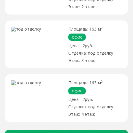
2 этаж
2
163 м
офис
-2руб.
под отделку
3 этаж
2
163 м
офис
-2руб.
под отделку
4 этаж