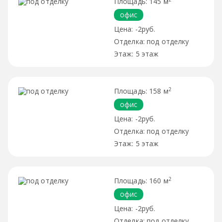
145 м
офис
-2руб.
под отделку
5 этаж
2
158 м
офис
-2руб.
под отделку
5 этаж
2
160 м
офис
-2руб.
под отделку