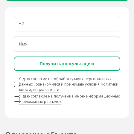
Получить консультацию
Я даю согласие
на обработку моих персональных
данных
, ознакомился и принимаю условия
Политики
конфиденциальности
Я даю
согласие на получение мною информационных
и рекламных рассылок