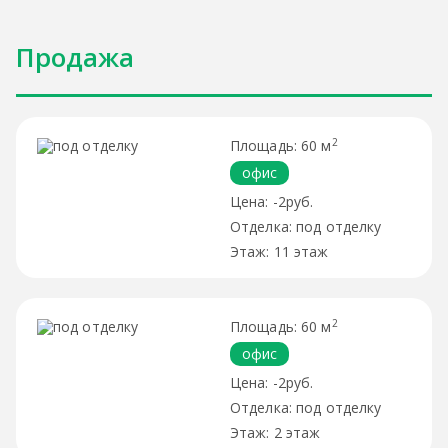
Продажа
2
60 м
офис
-2руб.
под отделку
11 этаж
2
60 м
офис
-2руб.
под отделку
2 этаж