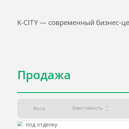
K-CITY — современный бизнес-це
Продажа
Вместимость
Фото