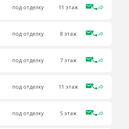
под отделку
11 этаж
под отделку
8 этаж
под отделку
7 этаж
под отделку
11 этаж
под отделку
5 этаж