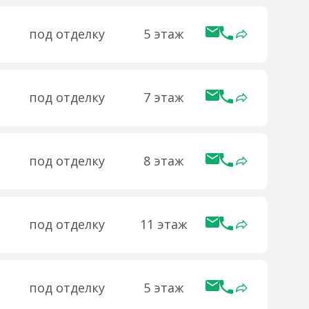
под отделку
5 этаж
под отделку
7 этаж
под отделку
8 этаж
под отделку
11 этаж
под отделку
5 этаж