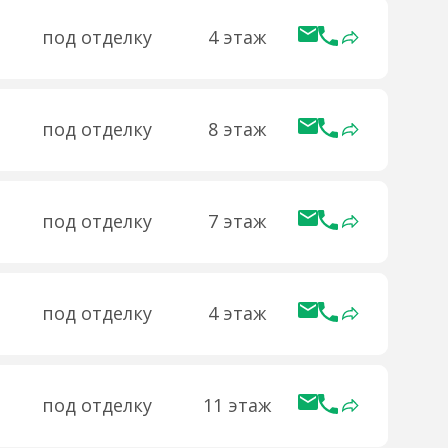
под отделку
4 этаж
под отделку
8 этаж
под отделку
7 этаж
под отделку
4 этаж
под отделку
11 этаж