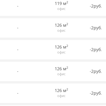
2
119 м
-
-2руб.
офис
2
126 м
-
-2руб.
офис
2
126 м
-
-2руб.
офис
2
126 м
-
-2руб.
офис
2
126 м
-
-2руб.
офис