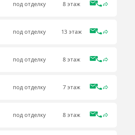
под отделку
8 этаж
под отделку
13 этаж
под отделку
8 этаж
под отделку
7 этаж
под отделку
8 этаж