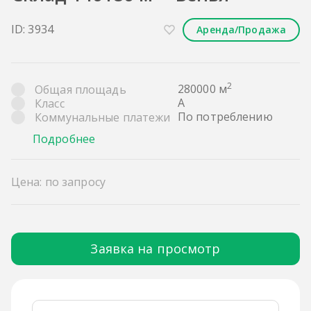
ID: 3934
Аренда/Продажа
2
280000 м
Общая площадь
A
Класс
По потреблению
Коммунальные платежи
Подробнее
Цена: по запросу
Заявка на просмотр