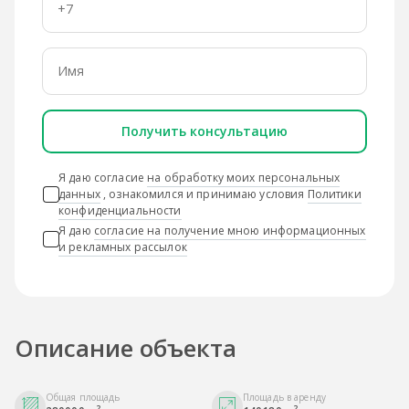
Получить консультацию
Я даю согласие
на обработку моих персональных
данных
, ознакомился и принимаю условия
Политики
конфиденциальности
Я даю
согласие на получение мною информационных
и рекламных рассылок
Описание объекта
Общая площадь
Площадь в аренду
2
2