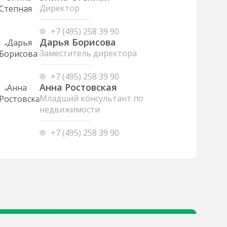
Директор
+7 (495) 258 39 90
Дарья Борисова
Заместитель директора
+7 (495) 258 39 90
Анна Ростовская
Младший консультант по
недвижимости
+7 (495) 258 39 90