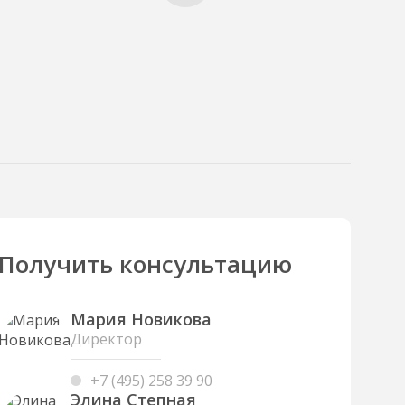
Получить консультацию
Мария Новикова
Директор
+7 (495) 258 39 90
Элина Степная