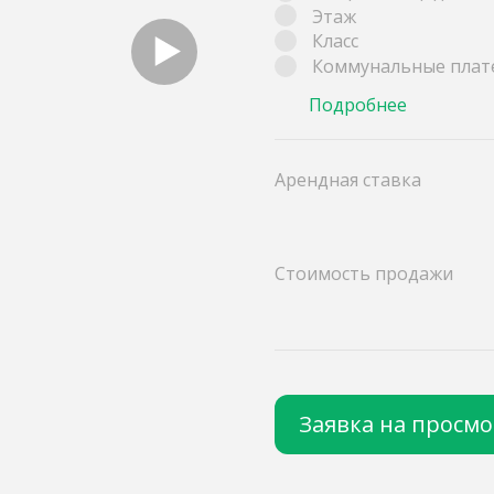
Этаж
Класс
Коммунальные плат
Подробнее
Арендная ставка
Стоимость продажи
Заявка на просм