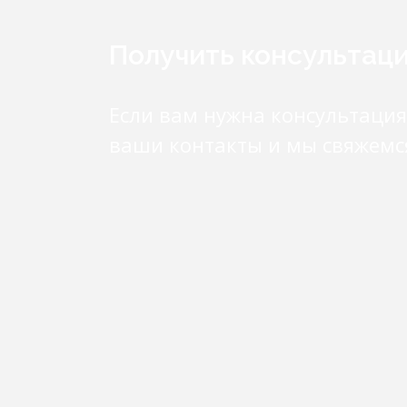
Получить консультац
Если вам нужна консультация
ваши контакты и мы свяжемс