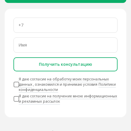
Получить консультацию
Я даю согласие
на обработку моих персональных
данных
, ознакомился и принимаю условия
Политики
конфиденциальности
Я даю
согласие на получение мною информационных
и рекламных рассылок