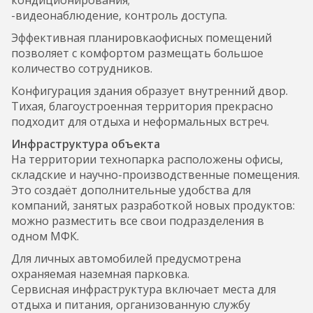
-видеонаблюдение, контроль доступа.
Эффективная планировкаофисных помещений
позволяет с комфортом размещать большое
количество сотрудников.
Конфигурация здания образует внутренний двор.
Тихая, благоустроенная территория прекрасно
подходит для отдыха и неформальных встреч.
Инфраструктура объекта
На территории технопарка расположены офисы,
складские и научно-производственные помещения.
Это создаёт дополнительные удобства для
компаний, занятых разработкой новых продуктов:
можно разместить все свои подразделения в
одном МФК.
Для личных автомобилей предусмотрена
охраняемая наземная парковка.
Сервисная инфраструктура включает места для
отдыха и питания, организованную службу