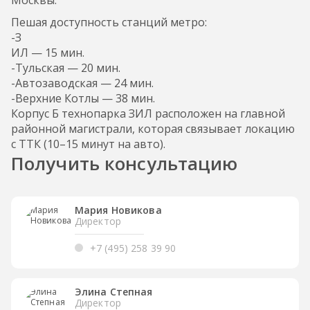
Пешая доступность станций метро:
-З
ИЛ — 15 мин.
-Тульская — 20 мин.
-Автозаводская — 24 мин.
-Верхние Котлы — 38 мин.
Корпус Б технопарка ЗИЛ расположен на главной
районной магистрали, которая связывает локацию
с ТТК (10–15 минут на авто).
Получить консультацию
Мария Новикова
Директор
+7 (495) 258 39 90
Элина Степная
Директор