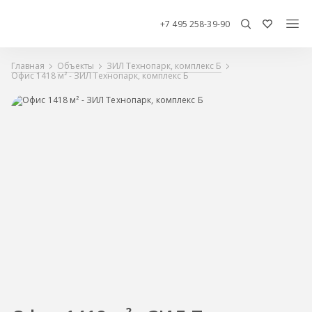
+7 495 258-39-90
Главная
Объекты
ЗИЛ Технопарк, комплекс Б
Офис 1418 м² - ЗИЛ Технопарк, комплекс Б