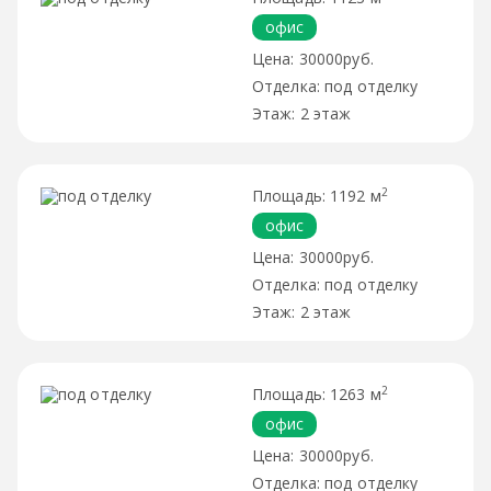
офис
30000руб.
под отделку
2 этаж
2
1192 м
офис
30000руб.
под отделку
2 этаж
2
1263 м
офис
30000руб.
под отделку