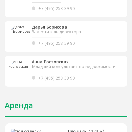
+7 (495) 258 39 90
Дарья Борисова
Заместитель директора
+7 (495) 258 39 90
Анна Ростовская
Младший консультант по недвижимости
+7 (495) 258 39 90
Аренда
2
1123 м