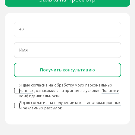
Получить консультацию
Я даю согласие
на обработку моих персональных
данных
, ознакомился и принимаю условия
Политики
конфиденциальности
Я даю
согласие на получение мною информационных
и рекламных рассылок