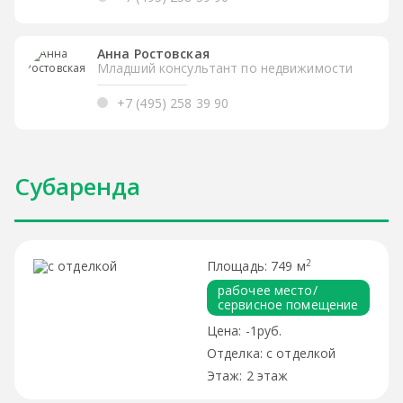
Анна Ростовская
Младший консультант по недвижимости
+7 (495) 258 39 90
Субаренда
2
749 м
рабочее место/
сервисное помещение
-1руб.
с отделкой
2 этаж