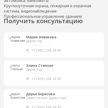
автомойка, банкоматы
Круглосуточная охрана, пожарная и охранная
система, видеонаблюдение
Профессиональное управление зданием
Получить консультацию
Мария Новикова
Директор
+7 (495) 258 39 90
Элина Степная
Директор
+7 (495) 258 39 90
Дарья Борисова
Заместитель директора
+7 (495) 258 39 90