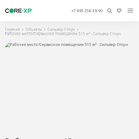
+7 495 258-39-90
Главная
Объекты
Сильвер Стоун
Рабочее место/Сервисное помещение 515 м² - Сильвер Стоун