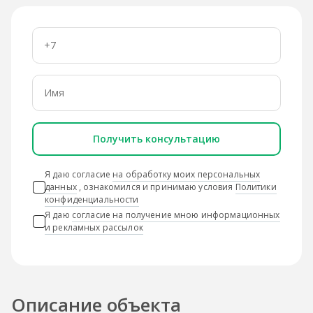
Получить консультацию
Я даю согласие
на обработку моих персональных
данных
, ознакомился и принимаю условия
Политики
конфиденциальности
Я даю
согласие на получение мною информационных
и рекламных рассылок
Описание объекта