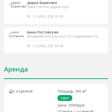
Дарья Борисова
Заместитель директора
+7 (495) 258 39 90
Анна Ростовская
Младший консультант по недвижимости
+7 (495) 258 39 90
Аренда
2
300 м
офис
25000руб.
с отделкой