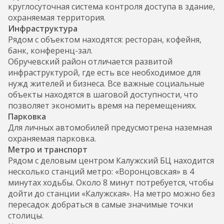
круглосуточная система контроля доступа в здание,
охраняемая территория.
Инфраструктура
Рядом с объектом находятся: ресторан, кофейня,
банк, конференц-зал.
Обручевский район отличается развитой
инфраструктурой, где есть все необходимое для
нужд жителей и бизнеса. Все важные социальные
объекты находятся в шаговой доступности, что
позволяет экономить время на перемещениях.
Парковка
Для личных автомобилей предусмотрена наземная
охраняемая парковка.
Метро и транспорт
Рядом с деловым центром Калужский БЦ находится
несколько станций метро: «Воронцовская» в 4
минутах ходьбы. Около 8 минут потребуется, чтобы
дойти до станции «Калужская». На метро можно без
пересадок добраться в самые значимые точки
столицы.