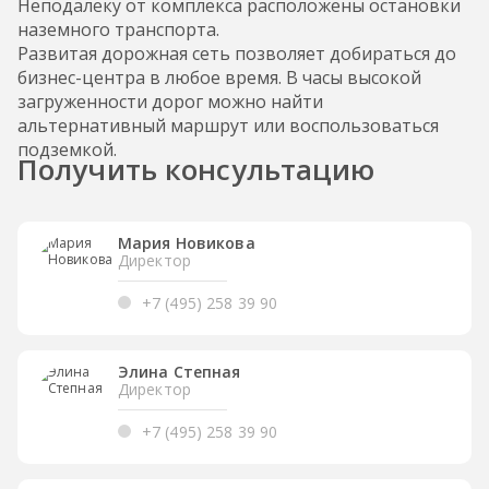
Неподалеку от комплекса расположены остановки
наземного транспорта.
Развитая дорожная сеть позволяет добираться до
бизнес-центра в любое время. В часы высокой
загруженности дорог можно найти
альтернативный маршрут или воспользоваться
подземкой.
Получить консультацию
Мария Новикова
Директор
+7 (495) 258 39 90
Элина Степная
Директор
+7 (495) 258 39 90