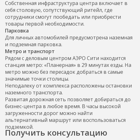
Собственная инфраструктура центра включает в
себя столовую, сопутствующий ритейл, где
сотрудники смогут пообедать или приобрести
товары первой необходимости.
Парковка
Для личных автомобилей предусмотрена наземная
и подземная парковка.
Метро и транспорт
Рядом с деловым центром АЭРО Сити находится
станция метро: «Планерная» в 29 минутах езды. На
метро можно без пересадок добраться в самые
значимые точки столицы.
Неподалеку от комплекса расположены остановки
наземного транспорта.
Развитая дорожная сеть позволяет добираться до
бизнес-центра в любое время. В часы высокой
загруженности дорог можно найти
альтернативный маршрут или воспользоваться
подземкой.
Получить консультацию