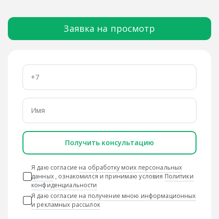
Заявка на просмотр
Получить консультацию
Я даю согласие
на обработку моих персональных
данных
, ознакомился и принимаю условия
Политики
конфиденциальности
Я даю
согласие на получение мною информационных
и рекламных рассылок