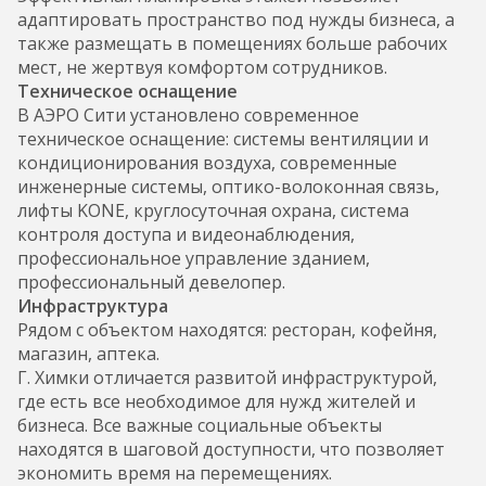
адаптировать пространство под нужды бизнеса, а
также размещать в помещениях больше рабочих
мест, не жертвуя комфортом сотрудников.
Техническое оснащение
В АЭРО Сити установлено современное
техническое оснащение: системы вентиляции и
кондиционирования воздуха, современные
инженерные системы, оптико-волоконная связь,
лифты KONE, круглосуточная охрана, система
контроля доступа и видеонаблюдения,
профессиональное управление зданием,
профессиональный девелопер.
Инфраструктура
Рядом с объектом находятся: ресторан, кофейня,
магазин, аптека.
Г. Химки отличается развитой инфраструктурой,
где есть все необходимое для нужд жителей и
бизнеса. Все важные социальные объекты
находятся в шаговой доступности, что позволяет
экономить время на перемещениях.