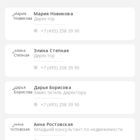
Мария Новикова
Директор
+7 (495) 258 39 90
Элина Степная
Директор
+7 (495) 258 39 90
Дарья Борисова
Заместитель директора
+7 (495) 258 39 90
Анна Ростовская
Младший консультант по недвижимости