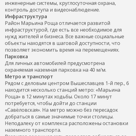
инженерные системы, круглосуточная охрана,
контроль доступа и видеонаблюдение.
Инфраструктура
Район Марьина Роща отличается развитой
инфраструктурой, где есть все необходимое для
нужд жителей и бизнеса. Все важные социальные
объекты находятся в шаговой доступности, что
позволяет экономить время на перемещениях.
Парковка
Для личных автомобилей предусмотрена
охраняемая наземная парковка на 40 м/м.
Метро и транспорт
Рядом с деловым центром Вышеславцев 1-й пер., 6
находится несколько станций метро: «Марьина
Роща» в 12 минутах ходьбы. Около 17 минут
потребуется, чтобы дойти до станции
«Савёловская». На метро можно без пересадок
добраться в самые значимые точки столицы.
Неподалеку от комплекса расположены остановки
наземного транспорта.