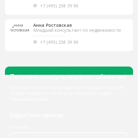
+7 (495) 258 39 90
Анна Ростовская
Младший консультант по недвижимости
+7 (495) 258 39 90
Получить консультацию по объектам
Если вам нужна консультация или помощь в подборе,
оставьте ваши контакты и мы свяжемся с вами
ближайшее время
Обратный звонок
Телефон