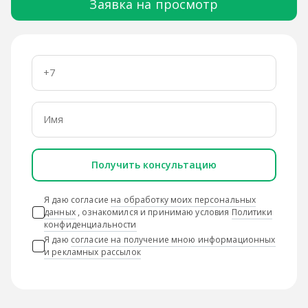
Заявка на просмотр
Получить консультацию
Я даю согласие
на обработку моих персональных
данных
, ознакомился и принимаю условия
Политики
конфиденциальности
Я даю
согласие на получение мною информационных
и рекламных рассылок