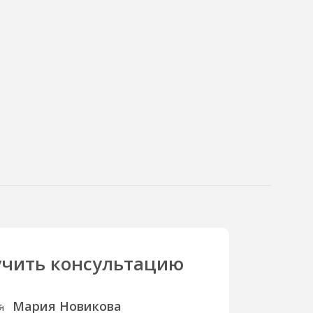
чить консультацию
Мария Новикова