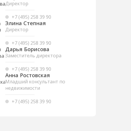
Директор
+7 (495) 258 39 90
Элина Степная
Директор
+7 (495) 258 39 90
Дарья Борисова
Заместитель директора
+7 (495) 258 39 90
Анна Ростовская
Младший консультант по
недвижимости
+7 (495) 258 39 90