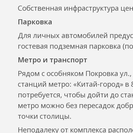
Собственная инфраструктура цен
Парковка
Для личных автомобилей предус
гостевая подземная парковка (по
Метро и транспорт
Рядом с особняком Покровка ул.,
станций метро: «Китай-город» в 
потребуется, чтобы дойти до ст
метро можно без пересадок доб
точки столицы.
Неподалеку от комплекса распо