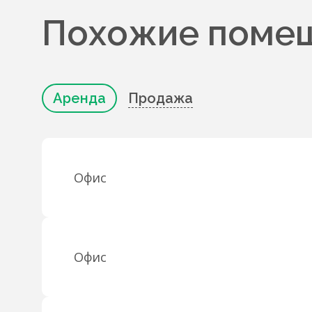
Похожие помещ
Аренда
Продажа
Офис
Офис