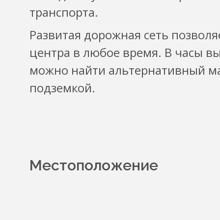
транспорта.
Развитая дорожная сеть позволя
центра в любое время. В часы в
можно найти альтернативный м
подземкой.
Местоположение