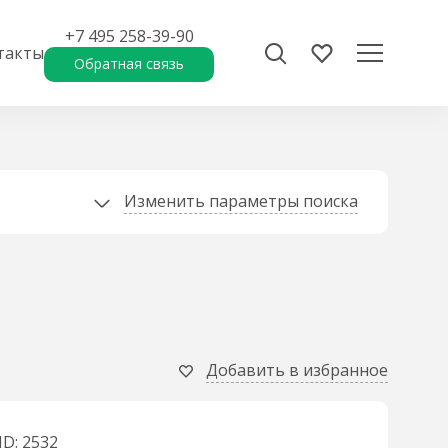
+7 495 258-39-90
такты
Обратная связь
Изменить параметры поиска
Добавить в избранное
ID: 2532