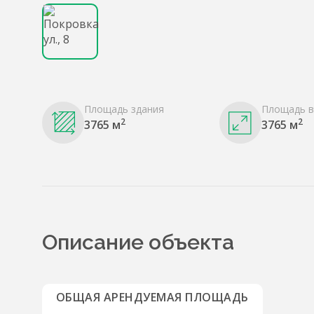
Площадь здания
Площадь в
2
2
3765 м
3765 м
Описание объекта
ОБЩАЯ АРЕНДУЕМАЯ ПЛОЩАДЬ