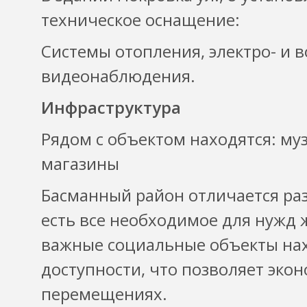
техническое оснащение:
Системы отопления, электро- и 
видеонаблюдения.
Инфраструктура
Рядом с объектом находятся: муз
магазины
Басманный район отличается раз
есть все необходимое для нужд ж
важные социальные объекты нах
доступности, что позволяет эко
перемещениях.