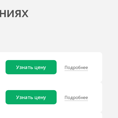
ниях
Узнать цену
Подробнее
Узнать цену
Подробнее