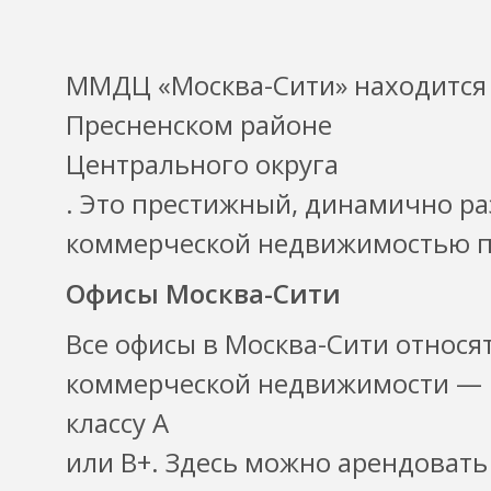
ММДЦ «Москва-Сити» находится 
Пресненском районе
Центрального округа
. Это престижный, динамично р
коммерческой недвижимостью п
Офисы Москва-Сити
Все офисы в Москва-Сити относя
коммерческой недвижимости —
классу А
или В+. Здесь можно арендоват