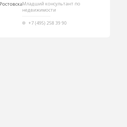
Младший консультант по
недвижимости
+7 (495) 258 39 90