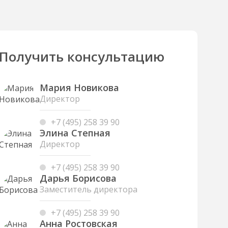
Получить консультацию
Мария Новикова
Директор
+7 (495) 258 39 90
Элина Степная
Директор
+7 (495) 258 39 90
Дарья Борисова
Заместитель директора
+7 (495) 258 39 90
Анна Ростовская