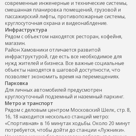
современные инженерные и технические системы,
смешанная планировка помещений, грузовой и
пассажирский лифты, противопожарные системы,
круглосуточная охрана и видеонаблдение.
Инфраструктура
Рядом с объектом находятся: ресторан, кофейня,
магазин.
Район Хамовники отличается развитой
инфраструктурой, где есть все необходимое для
нужд жителей и бизнеса. Все важные социальные
объекты находятся в шаговой доступности, что
позволяет экономить время на перемещениях.
Парковка
Для личных автомобилей предусмотрен
круглосуточный подземный и наземный паркинг.
Метро и транспорт
Рядом с деловым центром Московский Шелк, стр. 8,
16, 18 находится несколько станций метро:
«Спортивная» в 16 минутах ходьбы. Около 20 минут
потребуется, чтобы дойти до станции «Лужники».