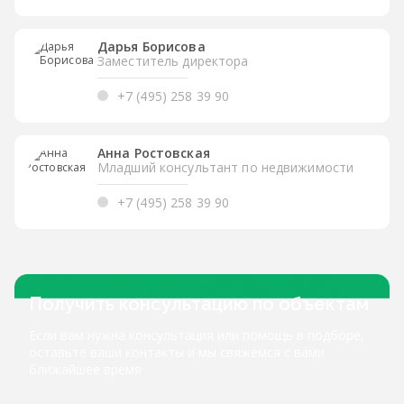
Дарья Борисова
Заместитель директора
+7 (495) 258 39 90
Анна Ростовская
Младший консультант по недвижимости
+7 (495) 258 39 90
Получить консультацию по объектам
Если вам нужна консультация или помощь в подборе,
оставьте ваши контакты и мы свяжемся с вами
ближайшее время