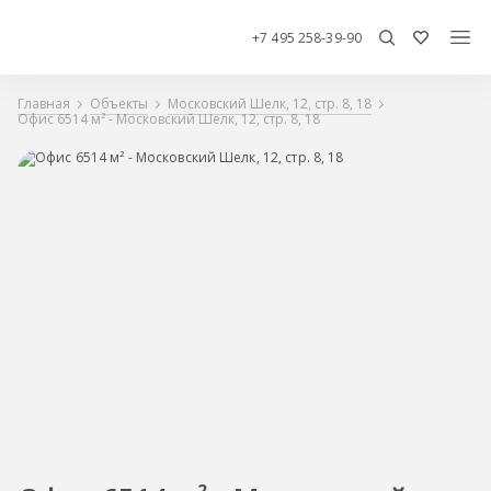
+7 495 258-39-90
Главная
Объекты
Московский Шелк, 12, стр. 8, 18
Офис 6514 м² - Московский Шелк, 12, стр. 8, 18