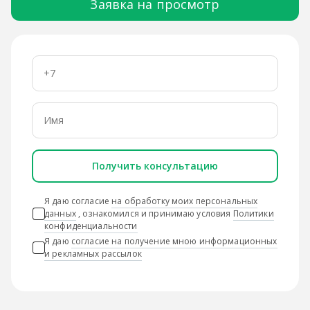
Заявка на просмотр
Получить консультацию
Я даю согласие
на обработку моих персональных
данных
, ознакомился и принимаю условия
Политики
конфиденциальности
Я даю
согласие на получение мною информационных
и рекламных рассылок