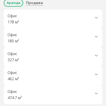
Аренда
Продажа
Офис
178 м²
Офис
180 м²
Офис
327 м²
Офис
462 м²
Офис
474.7 м²