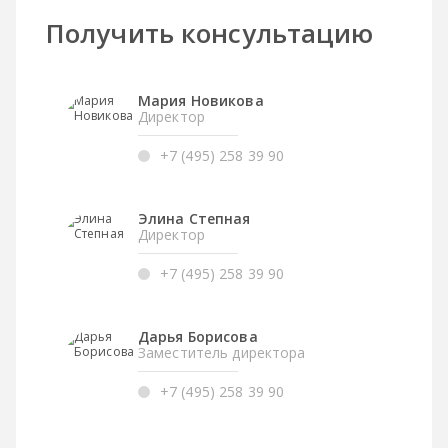
Получить консультацию
Мария Новикова
Директор
+7 (495) 258 39 90
Элина Степная
Директор
+7 (495) 258 39 90
Дарья Борисова
Заместитель директора
+7 (495) 258 39 90