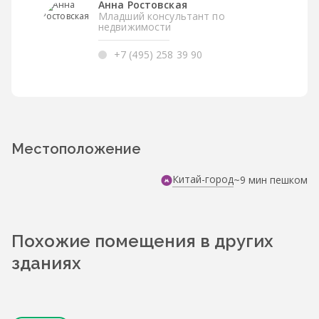
Анна Ростовская
Младший консультант по
недвижимости
+7 (495) 258 39 90
Местоположение
Китай-город
~9 мин пешком
Похожие помещения в других
зданиях