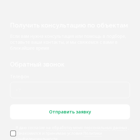
Получить консультацию по объектам
Если вам нужна консультация или помощь в подборе,
оставьте ваши контакты, и мы свяжемся с вами в
ближайшее время
Обратный звонок
Телефон
Отправить заявку
Я даю согласие
на обработку моих персональных данных
,
ознакомился и принимаю условия
Политики
конфиденциальности